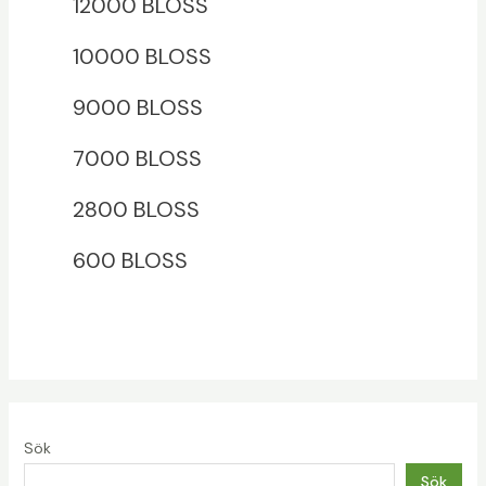
12000 BLOSS
10000 BLOSS
9000 BLOSS
7000 BLOSS
2800 BLOSS
600 BLOSS
Sök
Sök