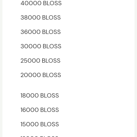
40000 BLOSS
38000 BLOSS
äxlare
36000 BLOSS
30000 BLOSS
25000 BLOSS
20000 BLOSS
18000 BLOSS
16000 BLOSS
15000 BLOSS