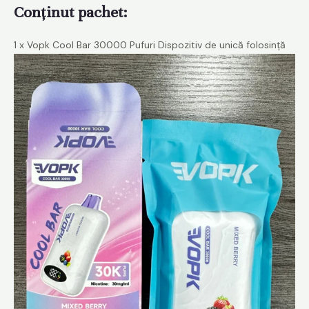
Conținut pachet:
1 x Vopk Cool Bar 30000 Pufuri Dispozitiv de unică folosință