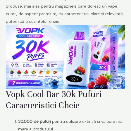
produse, mai ales pentru magazinele care doresc un vape
curat, de aspect premium, cu caracteristici clare și relevanță
puternică a cuvintelor cheie.
Vopk Cool Bar 30k Pufuri
Caracteristici Cheie
30.000 de pufuri
pentru utilizare extinsă și valoare mai
mare a produsului