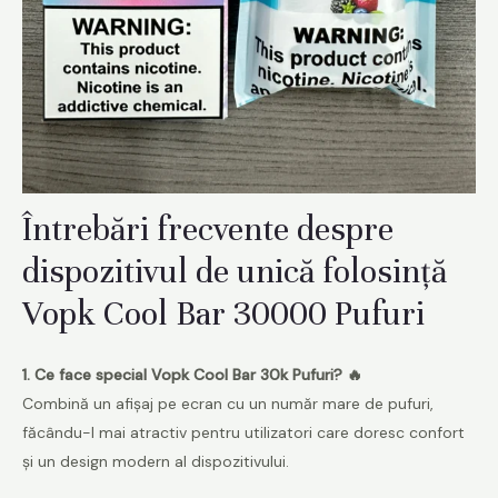
Întrebări frecvente despre
dispozitivul de unică folosință
Vopk Cool Bar 30000 Pufuri
1. Ce face special Vopk Cool Bar 30k Pufuri? 🔥
Combină un afișaj pe ecran cu un număr mare de pufuri,
făcându-l mai atractiv pentru utilizatori care doresc confort
și un design modern al dispozitivului.