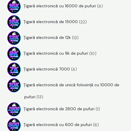
4
r
o
u
e
Țigară electronică cu 16000 de pufuri
4
p
o
d
s
2
r
d
u
e
Țigară electronică de 15000
22
2
o
u
s
1
p
d
s
e
Țigară electronică de 12k
13
3
r
u
e
1
p
o
s
Țigară electronică cu 9k de pufuri
10
0
r
d
e
4
p
o
u
Țigară electronică 7000
4
p
r
d
s
r
o
u
e
Țigară electronică de unică folosință cu 10000 de
o
d
s
1
pufuri
13
d
u
e
3
1
u
s
Țigară electronică de 2800 de pufuri
1
p
p
s
e
r
6
r
e
Țigară electronică cu 600 de pufuri
6
o
p
o