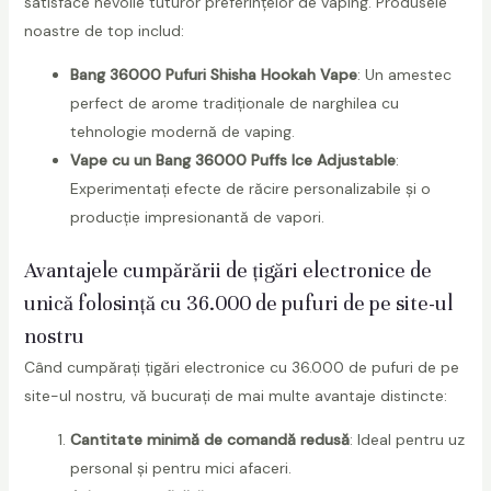
satisface nevoile tuturor preferințelor de vaping. Produsele
noastre de top includ:
Bang 36000 Pufuri Shisha Hookah Vape
: Un amestec
perfect de arome tradiționale de narghilea cu
tehnologie modernă de vaping.
Vape cu un Bang 36000 Puffs Ice Adjustable
:
Experimentați efecte de răcire personalizabile și o
producție impresionantă de vapori.
Avantajele cumpărării de țigări electronice de
unică folosință cu 36.000 de pufuri de pe site-ul
nostru
Când cumpărați țigări electronice cu 36.000 de pufuri de pe
site-ul nostru, vă bucurați de mai multe avantaje distincte:
Cantitate minimă de comandă redusă
: Ideal pentru uz
personal și pentru mici afaceri.