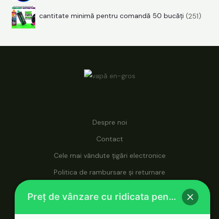
d
2
r
d
cantitate minimă pentru comandă 50 bucăți
251
u
5
o
u
s
1
d
s
e
p
u
r
s
o
e
d
u
s
Despre noi
e
Contact
Cele mai vândute țigări electronice
Politica de rambursare și returnare
La vapehosale.com, puteți accesa produse de vapat la
Preț de vânzare cu ridicata pentru țigări electronice
prețuri en-gros, ceea ce o face destinația dvs. supremă
pentru soluții de vapat la prețuri accesibile.