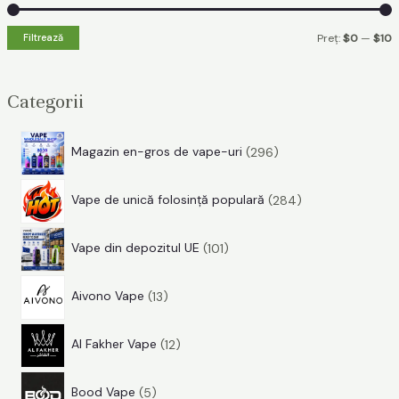
ă
d
P
P
Filtrează
Preț:
$0
—
$10
u
r
r
p
e
e
Categorii
ă
ț
ț
:
2
Magazin en-gros de vape-uri
296
i
a
9
2
6
n
x
Vape de unică folosință populară
284
8
p
i
i
1
4
r
Vape din depozitul UE
101
0
p
o
1
1
r
d
Aivono Vape
13
3
p
o
u
1
p
r
d
s
Al Fakher Vape
12
2
r
o
u
e
5
p
o
d
s
Bood Vape
5