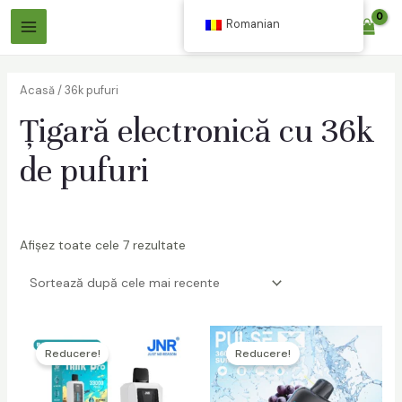
Sari
Romanian
$
0.00
la
Meniu
conținut
Principal
Acasă
/ 36k pufuri
Țigară electronică cu 36k
de pufuri
are
Afișez toate cele 7 rezultate
are
Reducere!
Reducere!