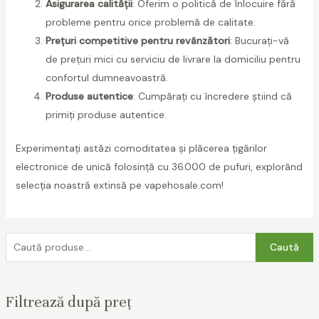
Asigurarea calității
: Oferim o politică de înlocuire fără
probleme pentru orice problemă de calitate.
Prețuri competitive pentru revânzători
: Bucurați-vă
de prețuri mici cu serviciu de livrare la domiciliu pentru
confortul dumneavoastră.
Produse autentice
: Cumpărați cu încredere știind că
primiți produse autentice.
Experimentați astăzi comoditatea și plăcerea țigărilor
electronice de unică folosință cu 36.000 de pufuri, explorând
selecția noastră extinsă pe vapehosale.com!
C
Caută
a
u
Filtrează după preț
t