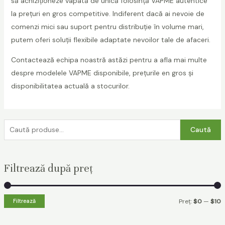
să achiziționeze vapată de unică folosință VAPME autentice
la prețuri en gros competitive. Indiferent dacă ai nevoie de
comenzi mici sau suport pentru distribuție în volume mari,
putem oferi soluții flexibile adaptate nevoilor tale de afaceri.
Contactează echipa noastră astăzi pentru a afla mai multe
despre modelele VAPME disponibile, prețurile en gros și
disponibilitatea actuală a stocurilor.
C
Caută
a
u
Filtrează după preț
t
ă
d
P
P
Filtrează
Preț:
$0
—
$10
u
r
r
p