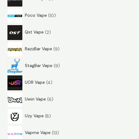
p
o
d
e
1
r
d
u
Poco Vape
10
0
o
u
s
2
p
d
s
e
Qst Vape
2
p
r
u
e
9
r
o
s
RazzBar Vape
9
p
o
d
e
9
r
d
u
StagBar Vape
9
p
o
u
s
4
r
d
s
e
UOR Vape
4
p
o
u
e
6
r
d
s
Uwin Vape
6
p
o
u
e
8
r
d
s
Uzy Vape
8
p
o
u
e
1
r
d
s
Vapme Vape
13
3
o