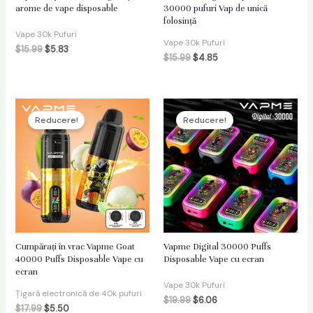
arome de vape disposable
30000 pufuri Vap de unică
folosință
Vape 30k Pufuri
Vape 30k Pufuri
$
15.99
$
5.83
$
15.99
$
4.85
Reducere!
Reducere!
Cumpărați în vrac Vapme Goat
Vapme Digital 30000 Puffs
40000 Puffs Disposable Vape cu
Disposable Vape cu ecran
ecran
Vape 30k Pufuri
Țigară electronică de 40k pufuri
$
19.99
$
6.06
$
17.99
$
5.50