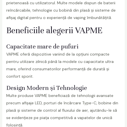
prietenoasă cu utilizatorul. Multe modele dispun de baterii
reîncărcabile, tehnologie cu bobină din plasă și sisteme de
afișaj digital pentru o experiență de vaping îmbunătățită.
Beneficiile alegerii VAPME
Capacitate mare de pufuri
VAPME oferă dispozitive variind de la opțiuni compacte
pentru utilizare zilnică până la modele cu capacitate ultra
mare, oferind consumatorilor performanță de durată și
confort sporit.
Design Modern și Tehnologie
Multe produse VAPME beneficiază de tehnologii avansate
precum afișaje LED, porturi de încărcare Type-C, bobine din
plasă și sisteme de control al fluxului de aer, ajutându-le să
se evidențieze pe piața competitivă a vapatelor de unică
folosință.