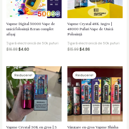
are
Vapme Digital 50000 Vape de
Vapme Crystal 48K Angro |
unică folosință Ecran complet
48000 Pufuri Vape de Unică
afișaj
Folosință
Țigară electronică de 50k pufuri
Țigară electronică de 50k pufuri
$
16.88
$
4.60
$
15.99
$
4.86
Reducere!
Reducere!
Vapme Crystal 30K en gros | 3
Vânzare en-gros Vapme Shisha