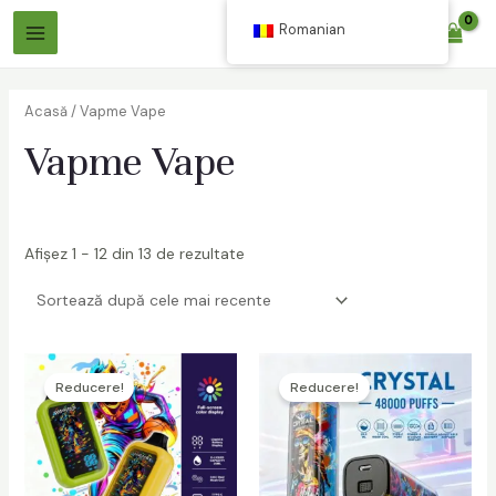
Sari
Romanian
$
0.00
la
Meniu
conținut
Principal
Acasă
/ Vapme Vape
Vapme Vape
Afișez 1 - 12 din 13 de rezultate
are
are
Reducere!
Reducere!