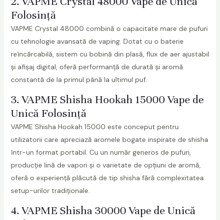
2. VAPME Crystal 48000 Vape de Unică
Folosință
VAPME Crystal 48000 combină o capacitate mare de pufuri
cu tehnologie avansată de vaping. Dotat cu o baterie
reîncărcabilă, sistem cu bobină din plasă, flux de aer ajustabil
și afișaj digital, oferă performanță de durată și aromă
constantă de la primul până la ultimul puf.
3. VAPME Shisha Hookah 15000 Vape de
Unică Folosință
VAPME Shisha Hookah 15000 este conceput pentru
utilizatorii care apreciază aromele bogate inspirate de shisha
într-un format portabil. Cu un număr generos de pufuri,
producție lină de vapori și o varietate de opțiuni de aromă,
oferă o experiență plăcută de tip shisha fără complexitatea
setup-urilor tradiționale.
4. VAPME Shisha 30000 Vape de Unică