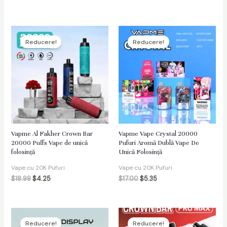
Reducere!
Reducere!
Vapme Al Fakher Crown Bar
Vapme Vape Crystal 20000
20000 Puffs Vape de unică
Pufuri Aromă Dublă Vape De
folosință
Unică Folosință
Vape cu 20K Pufuri
Vape cu 20K Pufuri
$
18.99
$
4.25
$
17.00
$
5.35
Reducere!
Reducere!