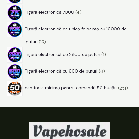
0
r
d
e
4
p
o
u
Țigară electronică 7000
4
p
r
d
s
r
o
u
e
Țigară electronică de unică folosință cu 10000 de
o
d
s
1
pufuri
13
d
u
e
3
1
u
s
Țigară electronică de 2800 de pufuri
1
p
p
s
e
r
6
r
e
Țigară electronică cu 600 de pufuri
6
o
p
o
d
2
r
d
cantitate minimă pentru comandă 50 bucăți
251
u
5
o
u
s
1
d
s
e
p
u
r
s
o
e
d