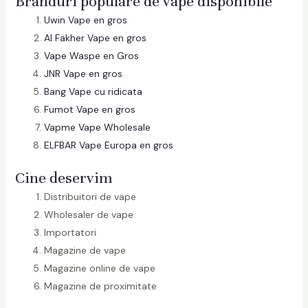
Branduri populare de vape disponibile
Uwin Vape en gros
Al Fakher Vape en gros
Vape Waspe en Gros
JNR Vape en gros
Bang Vape cu ridicata
Fumot Vape en gros
Vapme Vape Wholesale
ELFBAR Vape Europa en gros
Cine deservim
Distribuitori de vape
Wholesaler de vape
Importatori
Magazine de vape
Magazine online de vape
Magazine de proximitate