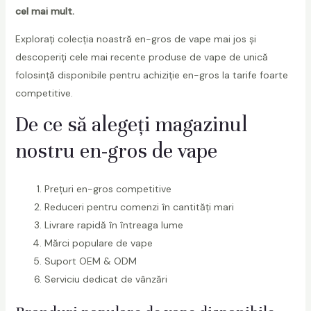
cel mai mult.
Explorați colecția noastră en-gros de vape mai jos și
descoperiți cele mai recente produse de vape de unică
folosință disponibile pentru achiziție en-gros la tarife foarte
competitive.
De ce să alegeți magazinul
nostru en-gros de vape
Prețuri en-gros competitive
Reduceri pentru comenzi în cantități mari
Livrare rapidă în întreaga lume
Mărci populare de vape
Suport OEM & ODM
Serviciu dedicat de vânzări