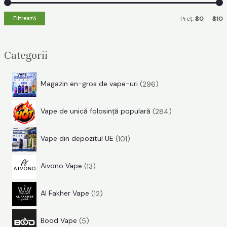
d
P
P
Filtrează
Preț:
$0
—
$10
u
r
r
p
e
e
Categorii
ă
ț
ț
:
2
Magazin en-gros de vape-uri
296
i
a
9
2
6
n
x
Vape de unică folosință populară
284
8
p
i
i
1
4
r
Vape din depozitul UE
101
0
p
o
1
1
r
d
Aivono Vape
13
3
p
o
u
1
p
r
d
s
Al Fakher Vape
12
2
r
o
u
e
5
p
o
d
s
Bood Vape
5