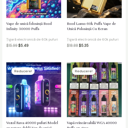
are
Vape de unică folosință Bood
Bood Lumo 60k Puffs Vape de
Infinity 30000 Puffs
Unică Folosință Cu Ecran
Țigară electronică de 60k pufuri
Țigară electronică de 60k pufuri
$
15.99
$
5.49
$
18.88
$
5.35
Reducere!
Reducere!
Vozol Rava 40000 pufuri Model
Vapă reîncărcabilă WGA 40000