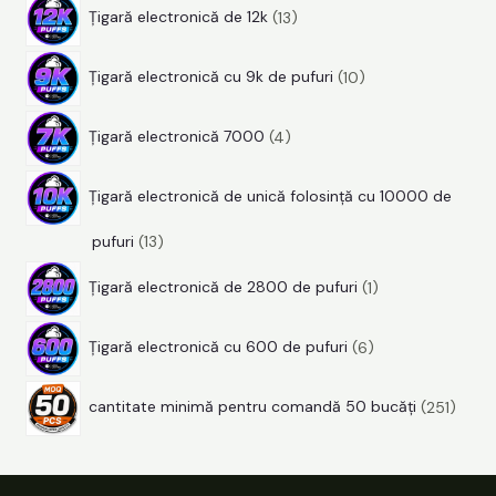
1
p
d
s
e
Țigară electronică de 12k
13
3
r
u
e
1
p
o
s
Țigară electronică cu 9k de pufuri
10
0
r
d
e
4
p
o
u
Țigară electronică 7000
4
p
r
d
s
r
o
u
e
Țigară electronică de unică folosință cu 10000 de
o
d
s
1
pufuri
13
d
u
e
3
1
u
s
Țigară electronică de 2800 de pufuri
1
p
p
s
e
r
6
r
e
Țigară electronică cu 600 de pufuri
6
o
p
o
d
2
r
d
cantitate minimă pentru comandă 50 bucăți
251
u
5
o
u
s
1
d
s
e
p
u