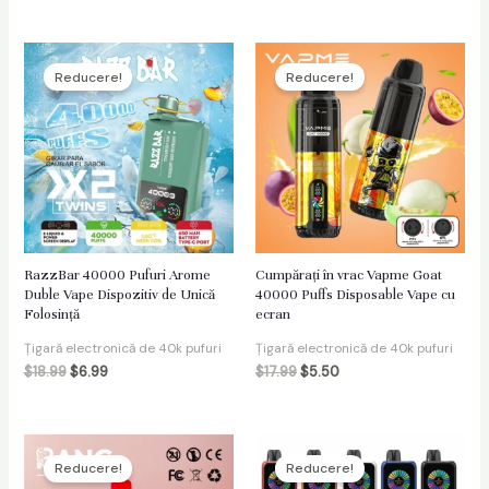
Reducere!
Reducere!
RazzBar 40000 Pufuri Arome
Cumpărați în vrac Vapme Goat
Duble Vape Dispozitiv de Unică
40000 Puffs Disposable Vape cu
Folosință
ecran
Țigară electronică de 40k pufuri
Țigară electronică de 40k pufuri
$
18.99
$
6.99
$
17.99
$
5.50
Reducere!
Reducere!