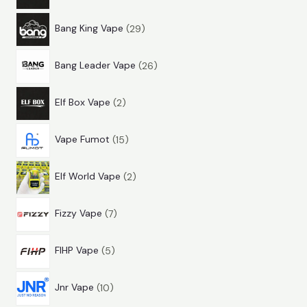
p
r
d
u
e
2
r
o
u
s
Bang King Vape
29
9
o
d
s
e
2
p
d
u
e
Bang Leader Vape
26
6
r
u
s
2
p
o
s
e
Elf Box Vape
2
p
r
d
e
1
r
o
u
Vape Fumot
15
5
o
d
s
2
p
d
u
e
Elf World Vape
2
p
r
u
s
7
r
o
s
e
Fizzy Vape
7
p
o
d
e
5
r
d
u
FIHP Vape
5
p
o
u
s
1
r
d
s
e
Jnr Vape
10
0
o
u
e