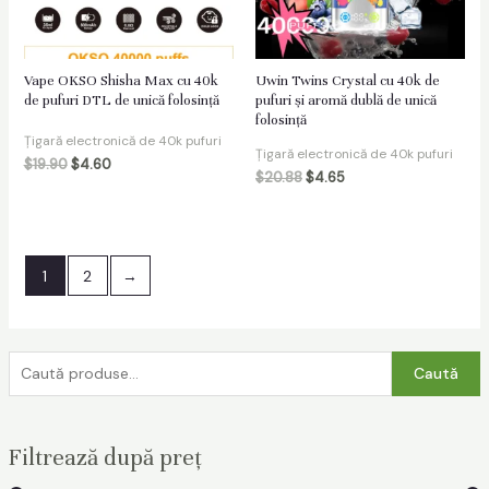
Vape OKSO Shisha Max cu 40k
Uwin Twins Crystal cu 40k de
de pufuri DTL de unică folosință
pufuri și aromă dublă de unică
folosință
Țigară electronică de 40k pufuri
Țigară electronică de 40k pufuri
$
19.90
$
4.60
$
20.88
$
4.65
1
2
→
C
Caută
a
u
Filtrează după preț
t
ă