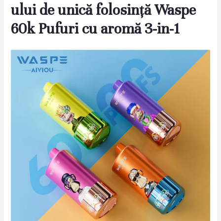
ului de unică folosință Waspe
60k Pufuri cu aromă 3-in-1