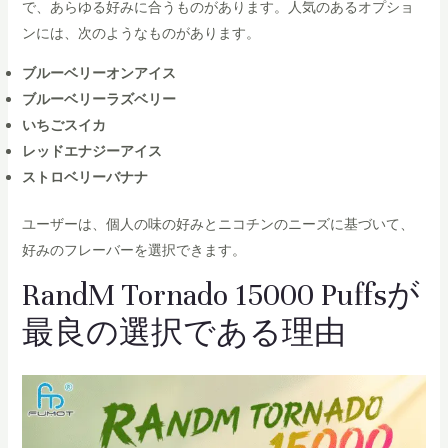
で、あらゆる好みに合うものがあります。人気のあるオプショ
ンには、次のようなものがあります。
ブルーベリーオンアイス
ブルーベリーラズベリー
いちごスイカ
レッドエナジーアイス
ストロベリーバナナ
ユーザーは、個人の味の好みとニコチンのニーズに基づいて、
好みのフレーバーを選択できます。
RandM Tornado 15000 Puffsが
最良の選択である理由