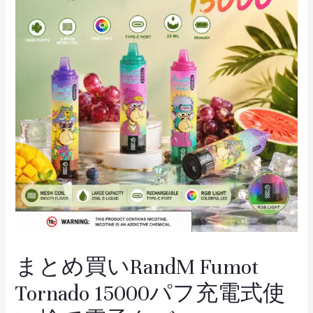
まとめ買いRandM Fumot
Tornado 15000パフ充電式使