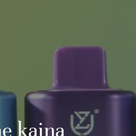
e kaina