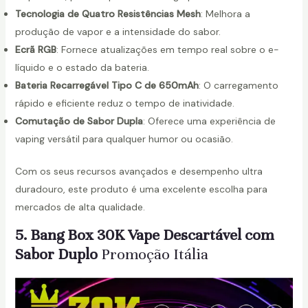
Tecnologia de Quatro Resistências Mesh
: Melhora a
produção de vapor e a intensidade do sabor.
Ecrã RGB
: Fornece atualizações em tempo real sobre o e-
líquido e o estado da bateria.
Bateria Recarregável Tipo C de 650mAh
: O carregamento
rápido e eficiente reduz o tempo de inatividade.
Comutação de Sabor Dupla
: Oferece uma experiência de
vaping versátil para qualquer humor ou ocasião.
Com os seus recursos avançados e desempenho ultra
duradouro, este produto é uma excelente escolha para
mercados de alta qualidade.
5. Bang Box 30K Vape Descartável com
Sabor Duplo
Promoção Itália