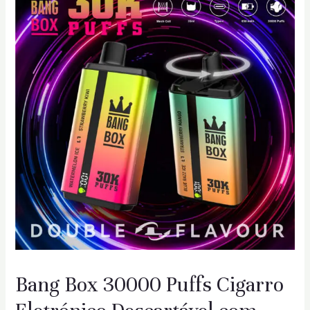
Bang Box 30000 Puffs Cigarro