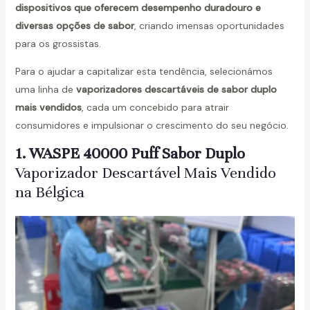
dispositivos que oferecem desempenho duradouro e
diversas opções de sabor
, criando imensas oportunidades
para os grossistas.
ar
Para o ajudar a capitalizar esta tendência, selecionámos
uma linha de
vaporizadores descartáveis de sabor duplo
mais vendidos
, cada um concebido para atrair
consumidores e impulsionar o crescimento do seu negócio.
1. WASPE 40000 Puff Sabor Duplo
Vaporizador Descartável Mais Vendido
na Bélgica