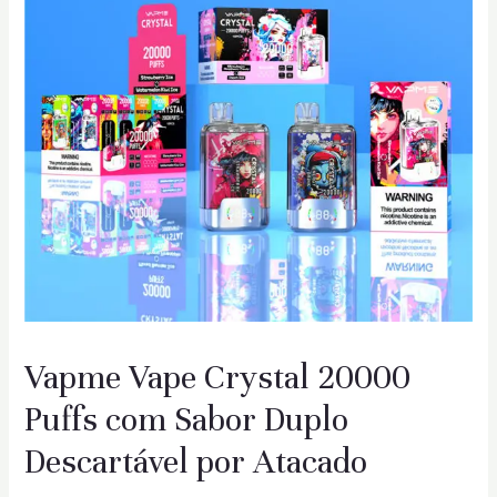
Vapme Vape Crystal 20000
Puffs com Sabor Duplo
Descartável por Atacado