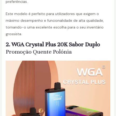
preferências.
Este modelo é perfeito para utilizadores que exigem o
máximo desempenho e funcionalidade de alta qualidade,
tornando-o uma excelente escolha para o seu inventário
grossista.
2. WGA Crystal Plus 20K Sabor Duplo
Promoção Quente Polónia