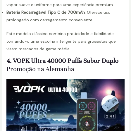
e
vapor suave e uniforme para uma experiência premium.
Bateria Recarregável Tipo C de 700mAh
: Oferece uso
prolongado com carregamento conveniente.
Este modelo clássico combina praticidade e fiabilidade,
tornando-o uma escolha inteligente para grossistas que
visam mercados de gama média.
4. VOPK Ultra 40000 Puffs Sabor Duplo
Promoção na Alemanha