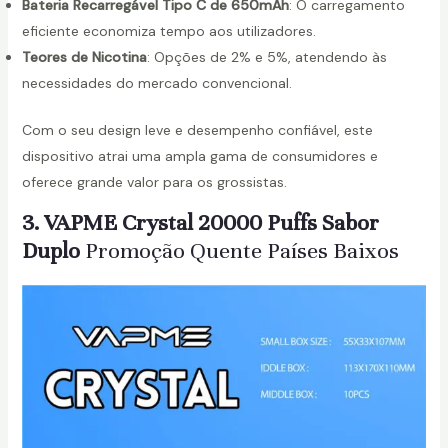
Bateria Recarregável Tipo C de 650mAh
: O carregamento
eficiente economiza tempo aos utilizadores.
Teores de Nicotina
: Opções de 2% e 5%, atendendo às
necessidades do mercado convencional.
Com o seu design leve e desempenho confiável, este
dispositivo atrai uma ampla gama de consumidores e
oferece grande valor para os grossistas.
3. VAPME Crystal 20000 Puffs Sabor
Duplo
Promoção Quente Países Baixos