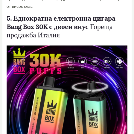
от висок клас.
5. Еднократна електронна цигара
Bang Box 30K с двоен вкус
Гореща
продажба Италия