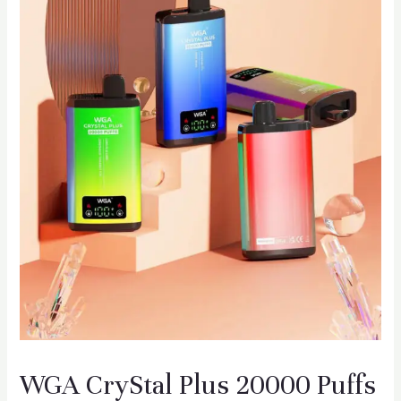
WGA CryStal Plus 20000 Puffs