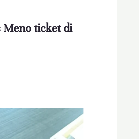
 Meno ticket di