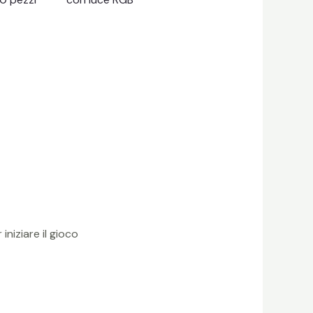
iniziare il gioco