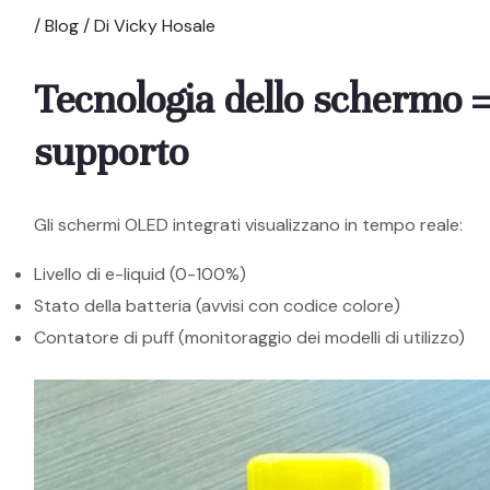
/
Blog
/ Di
Vicky Hosale
Tecnologia dello schermo =
supporto
Gli schermi OLED integrati visualizzano in tempo reale:
Livello di e-liquid (0-100%)
Stato della batteria (avvisi con codice colore)
Contatore di puff (monitoraggio dei modelli di utilizzo)