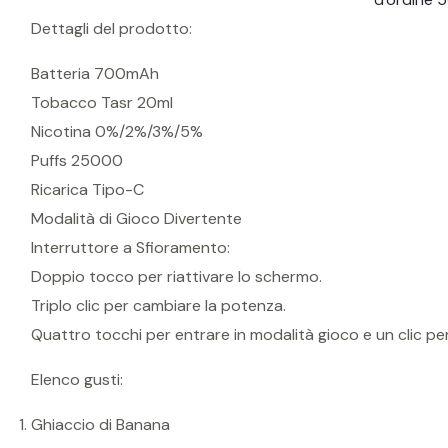
Dettagli del prodotto:
Batteria 700mAh
Tobacco Tasr 20ml
Nicotina 0%/2%/3%/5%
Puffs 25000
Ricarica Tipo-C
Modalità di Gioco Divertente
Interruttore a Sfioramento:
Doppio tocco per riattivare lo schermo.
Triplo clic per cambiare la potenza.
Quattro tocchi per entrare in modalità gioco e un clic per 
Elenco gusti:
Ghiaccio di Banana