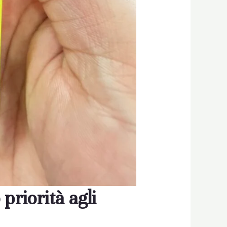
priorità agli