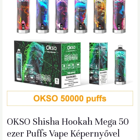
OKSO Shisha Hookah Mega 50
ezer Puffs Vape Képernyővel