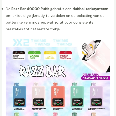
De
Razz Bar 40000 Puffs
gebruikt een
dubbel tanksysteem
om e-liquid gelijkmatig te verdelen en de belasting van de
batterij te verminderen, wat zorgt voor consistente
prestaties tot het laatste trekje.