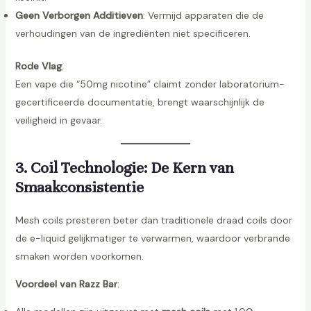
Geen Verborgen Additieven
: Vermijd apparaten die de
verhoudingen van de ingrediënten niet specificeren.
Rode Vlag
:
Een vape die “50mg nicotine” claimt zonder laboratorium-
gecertificeerde documentatie, brengt waarschijnlijk de
veiligheid in gevaar.
3. Coil Technologie: De Kern van
Smaakconsistentie
Mesh coils presteren beter dan traditionele draad coils door
de e-liquid gelijkmatiger te verwarmen, waardoor verbrande
smaken worden voorkomen.
Voordeel van Razz Bar
: